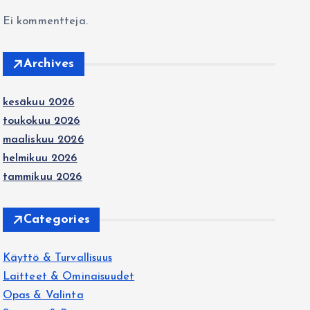
Ei kommentteja.
Archives
kesäkuu 2026
toukokuu 2026
maaliskuu 2026
helmikuu 2026
tammikuu 2026
Categories
Käyttö & Turvallisuus
Laitteet & Ominaisuudet
Opas & Valinta